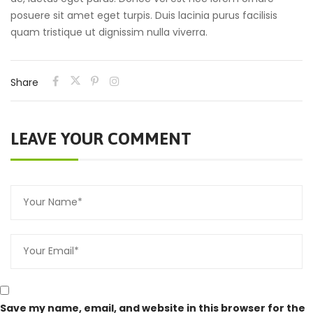
posuere sit amet eget turpis. Duis lacinia purus facilisis
quam tristique ut dignissim nulla viverra.
Share
LEAVE YOUR COMMENT
Save my name, email, and website in this browser for the