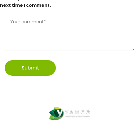
next time I comment.
Submit