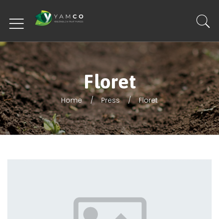
Floret
Home
Press
Floret