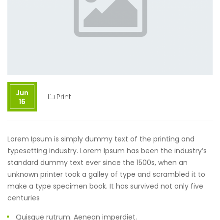
Jun
Print
16
Lorem Ipsum is simply dummy text of the printing and
typesetting industry. Lorem Ipsum has been the industry’s
standard dummy text ever since the 1500s, when an
unknown printer took a galley of type and scrambled it to
make a type specimen book. It has survived not only five
centuries
Quisque rutrum. Aenean imperdiet.